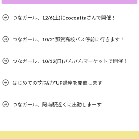
つなガール、12/6(土)にcocoattaさんで開催！
つなガール、10/21那賀高校バス停前に行きます！
つなガール、10/12(日)さんさんマーケットで開催！
はじめての“対話力”UP講座を開催します
つなガール、阿南駅近くに出動しまーす